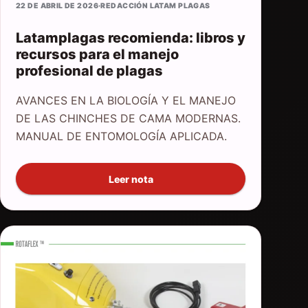
22 DE ABRIL DE 2026
·
REDACCIÓN LATAM PLAGAS
Latamplagas recomienda: libros y
recursos para el manejo
profesional de plagas
AVANCES EN LA BIOLOGÍA Y EL MANEJO
DE LAS CHINCHES DE CAMA MODERNAS.
MANUAL DE ENTOMOLOGÍA APLICADA.
Leer nota