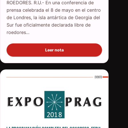
ROEDORES. R.U.- En una conferencia de
prensa celebrada el 8 de mayo en el centro
de Londres, la isla antártica de Georgia del
Sur fue oficialmente declarada libre de
roedores...
Leer nota