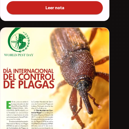
Leer nota