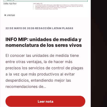
22 DE MAYO DE 2026
·
REDACCIÓN LATAM PLAGAS
INFO MIP: unidades de medida y
nomenclatura de los seres vivos
El conocer las unidades de medida tiene
entre otras ventajas, la de hacer más
precisos los servicios de control de plagas
a la vez que más productivos al evitar
desperdicios, entendiendo mejor las
recomendaciones de...
Leer nota