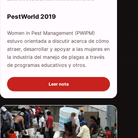
PestWorld 2019
Women in Pest Management (PWIPM)
estuvo orientada a discutir acerca de cómo
atraer, desarrollar y apoyar a las mujeres en
la industria del manejo de plagas a través
de programas educativos y otros.
Leer nota