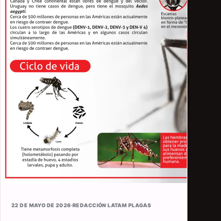
22 DE MAYO DE 2026
·
REDACCIÓN LATAM PLAGAS