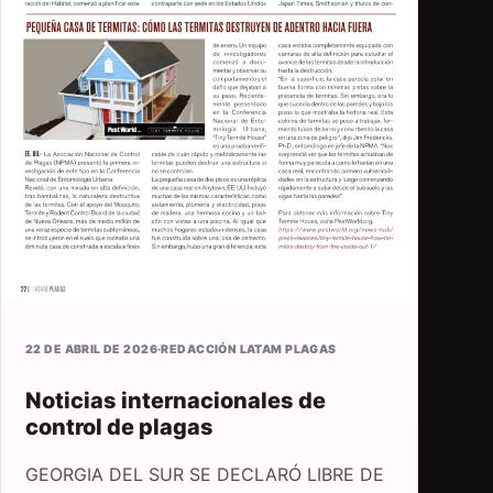
22 DE ABRIL DE 2026
·
REDACCIÓN LATAM PLAGAS
Noticias internacionales de
control de plagas
GEORGIA DEL SUR SE DECLARÓ LIBRE DE