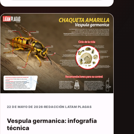
22 DE MAYO DE 2026
·
REDACCIÓN LATAM PLAGAS
Vespula germanica: infografía
técnica