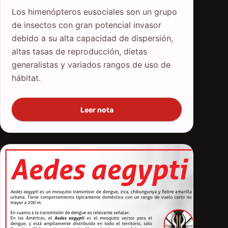
Los himenópteros eusociales son un grupo
de insectos con gran potencial invasor
debido a su alta capacidad de dispersión,
altas tasas de reproducción, dietas
generalistas y variados rangos de uso de
hábitat.
Leer nota