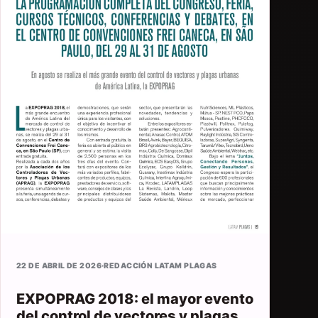
22 DE ABRIL DE 2026
·
REDACCIÓN LATAM PLAGAS
EXPOPRAG 2018: el mayor evento
del control de vectores y plagas