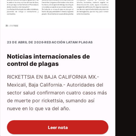
23 DE ABRIL DE 2026
·
REDACCIÓN LATAM PLAGAS
Noticias internacionales de
control de plagas
RICKETTSIA EN BAJA CALIFORNIA MX.-
Mexicali, Baja California.- Autoridades del
sector salud confirmaron cuatro casos más
de muerte por rickettsia, sumando así
nueve en lo que va del año.
Leer nota