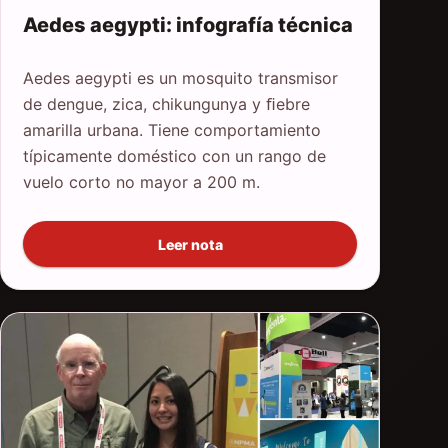
Aedes aegypti: infografía técnica
Aedes aegypti es un mosquito transmisor
de dengue, zica, chikungunya y ﬁebre
amarilla urbana. Tiene comportamiento
típicamente doméstico con un rango de
vuelo corto no mayor a 200 m.
Leer nota