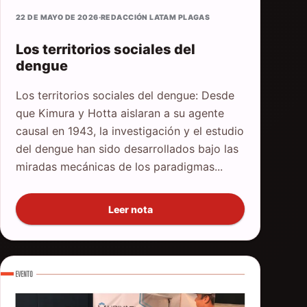
22 DE MAYO DE 2026
·
REDACCIÓN LATAM PLAGAS
Los territorios sociales del
dengue
Los territorios sociales del dengue: Desde
que Kimura y Hotta aislaran a su agente
causal en 1943, la investigación y el estudio
del dengue han sido desarrollados bajo las
miradas mecánicas de los paradigmas...
Leer nota