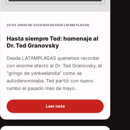
23 DE JUNIO DE 2026
·
REDACCIÓN LATAM PLAGAS
Hasta siempre Ted: homenaje al
Dr. Ted Granovsky
Desde LATAMPLAGAS queremos recordar
con enorme afecto al Dr. Ted Granovsky, el
“gringo de yankeelandia” como se
autodenominaba. Ted partió con nuevo
rumbo el pasado mes de mayo.
Leer nota