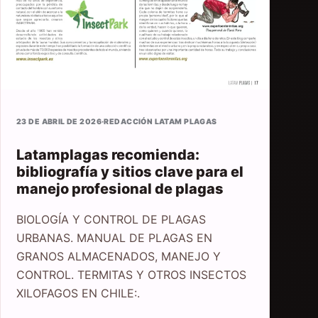
23 DE ABRIL DE 2026
·
REDACCIÓN LATAM PLAGAS
Latamplagas recomienda:
bibliografía y sitios clave para el
manejo profesional de plagas
BIOLOGÍA Y CONTROL DE PLAGAS
URBANAS. MANUAL DE PLAGAS EN
GRANOS ALMACENADOS, MANEJO Y
CONTROL. TERMITAS Y OTROS INSECTOS
XILOFAGOS EN CHILE:.