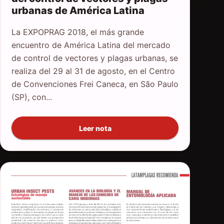
urbanas de América Latina
La EXPOPRAG 2018, el más grande
encuentro de América Latina del mercado
de control de vectores y plagas urbanas, se
realiza del 29 al 31 de agosto, en el Centro
de Convenciones Frei Caneca, en São Paulo
(SP), con...
Leer nota