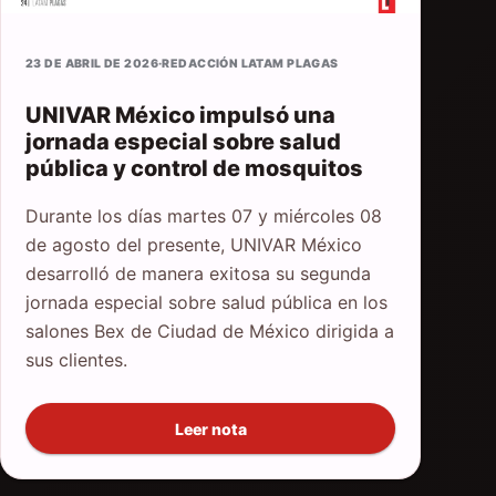
23 DE ABRIL DE 2026
·
REDACCIÓN LATAM PLAGAS
UNIVAR México impulsó una
jornada especial sobre salud
pública y control de mosquitos
Durante los días martes 07 y miércoles 08
de agosto del presente, UNIVAR México
desarrolló de manera exitosa su segunda
jornada especial sobre salud pública en los
salones Bex de Ciudad de México dirigida a
sus clientes.
Leer nota