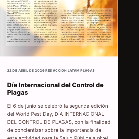
22 DE ABRIL DE 2026
·
REDACCIÓN LATAM PLAGAS
Día Internacional del Control de
Plagas
El 6 de junio se celebró la segunda edición
del World Pest Day, DÍA INTERNACIONAL
DEL CONTROL DE PLAGAS, con la finalidad
de concientizar sobre la importancia de
esta actividad para la Salud Pública a nivel