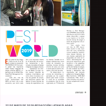
22 DE MAYO DE 2026
·
REDACCIÓN LATAM PLAGAS