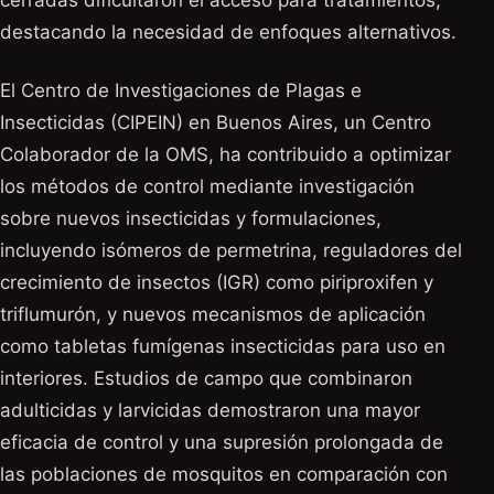
cerradas dificultaron el acceso para tratamientos,
destacando la necesidad de enfoques alternativos.
El Centro de Investigaciones de Plagas e
Insecticidas (CIPEIN) en Buenos Aires, un Centro
Colaborador de la OMS, ha contribuido a optimizar
los métodos de control mediante investigación
sobre nuevos insecticidas y formulaciones,
incluyendo isómeros de permetrina, reguladores del
crecimiento de insectos (IGR) como piriproxifen y
triflumurón, y nuevos mecanismos de aplicación
como tabletas fumígenas insecticidas para uso en
interiores. Estudios de campo que combinaron
adulticidas y larvicidas demostraron una mayor
eficacia de control y una supresión prolongada de
las poblaciones de mosquitos en comparación con