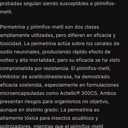
probadas seguían siendo susceptibles a pirimifos-
metil.
Permetrina y pirimifos-metil son dos clases
ampliamente utilizadas, pero difieren en eficacia y
toxicidad. La permetrina actúa sobre los canales de
sodio neuronales, produciendo rápido efecto de
volteo y alta mortalidad, pero su eficacia se ha visto
comprometida por resistencia. El pirimifos-metil,
inhibidor de acetilcolinesterasa, ha demostrado
eficacia sostenida, especialmente en formulaciones
microencapsuladas como Actellic® 300CS. Ambos
presentan riesgos para organismos no objetivo,
aunque en distinto grado. La permetrina es
altamente tóxica para insectos acuáticos y
polinizadores, mientras que el pirimifos-metil