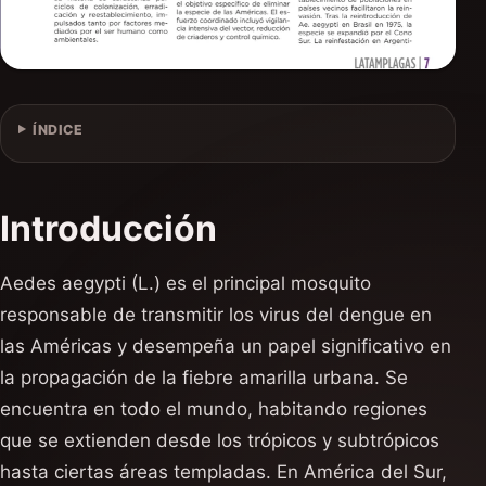
ÍNDICE
Introducción
Aedes aegypti (L.) es el principal mosquito
responsable de transmitir los virus del dengue en
las Américas y desempeña un papel significativo en
la propagación de la fiebre amarilla urbana. Se
encuentra en todo el mundo, habitando regiones
que se extienden desde los trópicos y subtrópicos
hasta ciertas áreas templadas. En América del Sur,