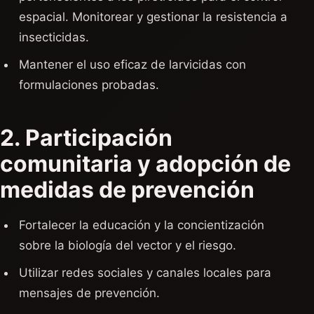
espacial. Monitorear y gestionar la resistencia a
insecticidas.
Mantener el uso eficaz de larvicidas con
formulaciones probadas.
2. Participación
comunitaria y adopción de
medidas de prevención
Fortalecer la educación y la concientización
sobre la biología del vector y el riesgo.
Utilizar redes sociales y canales locales para
mensajes de prevención.