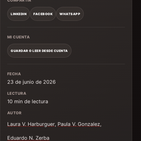
COMPARTIR
LINKEDIN
FACEBOOK
WHATSAPP
MI CUENTA
GUARDAR O LEER DESDE CUENTA
FECHA
23 de junio de 2026
LECTURA
10 min de lectura
AUTOR
Laura V. Harburguer
,
Paula V. Gonzalez
,
Eduardo N. Zerba