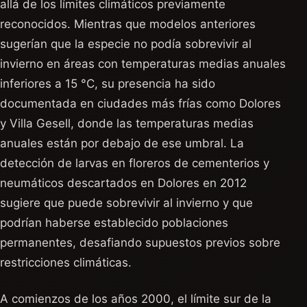
allá de los límites climáticos previamente
reconocidos. Mientras que modelos anteriores
sugerían que la especie no podía sobrevivir al
invierno en áreas con temperaturas medias anuales
inferiores a 15 °C, su presencia ha sido
documentada en ciudades más frías como Dolores
y Villa Gesell, donde las temperaturas medias
anuales están por debajo de ese umbral. La
detección de larvas en floreros de cementerios y
neumáticos descartados en Dolores en 2012
sugiere que puede sobrevivir al invierno y que
podrían haberse establecido poblaciones
permanentes, desafiando supuestos previos sobre
restricciones climáticas.
A comienzos de los años 2000, el límite sur de la