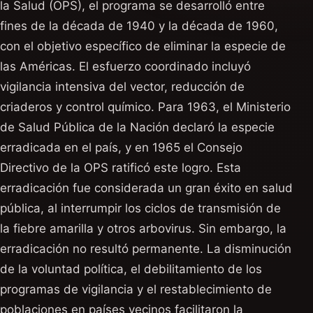
la Salud (OPS), el programa se desarrolló entre
fines de la década de 1940 y la década de 1960,
con el objetivo específico de eliminar la especie de
las Américas. El esfuerzo coordinado incluyó
vigilancia intensiva del vector, reducción de
criaderos y control químico. Para 1963, el Ministerio
de Salud Pública de la Nación declaró la especie
erradicada en el país, y en 1965 el Consejo
Directivo de la OPS ratificó este logro. Esta
erradicación fue considerada un gran éxito en salud
pública, al interrumpir los ciclos de transmisión de
la fiebre amarilla y otros arbovirus. Sin embargo, la
erradicación no resultó permanente. La disminución
de la voluntad política, el debilitamiento de los
programas de vigilancia y el restablecimiento de
poblaciones en países vecinos facilitaron la