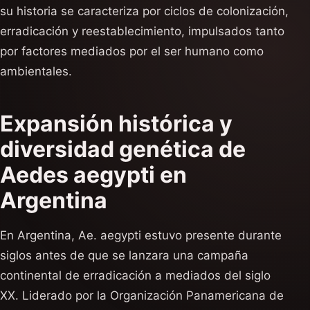
su historia se caracteriza por ciclos de colonización,
erradicación y reestablecimiento, impulsados tanto
por factores mediados por el ser humano como
ambientales.
Expansión histórica y
diversidad genética de
Aedes aegypti en
Argentina
En Argentina, Ae. aegypti estuvo presente durante
siglos antes de que se lanzara una campaña
continental de erradicación a mediados del siglo
XX. Liderado por la Organización Panamericana de