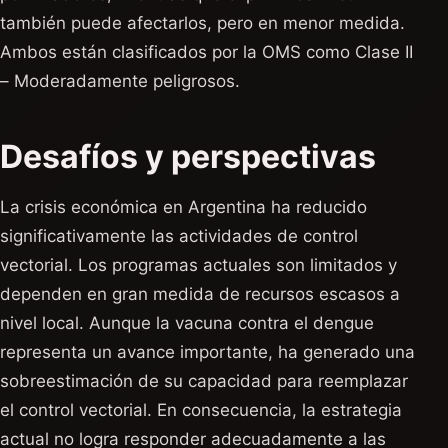
también puede afectarlos, pero en menor medida.
Ambos están clasificados por la OMS como Clase II
– Moderadamente peligrosos.
Desafíos y perspectivas
La crisis económica en Argentina ha reducido
significativamente las actividades de control
vectorial. Los programas actuales son limitados y
dependen en gran medida de recursos escasos a
nivel local. Aunque la vacuna contra el dengue
representa un avance importante, ha generado una
sobreestimación de su capacidad para reemplazar
el control vectorial. En consecuencia, la estrategia
actual no logra responder adecuadamente a las