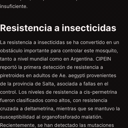
insuficiente.
Resistencia a insecticidas
La resistencia a insecticidas se ha convertido en un
obstáculo importante para controlar este mosquito,
tanto a nivel mundial como en Argentina. CIPEIN
reportó la primera detección de resistencia a
piretroides en adultos de Ae. aegypti provenientes
de la provincia de Salta, asociada a fallas en el
control. Los niveles de resistencia a cis-permetrina
fueron clasificados como altos, con resistencia
cruzada a deltametrina, mientras que se mantuvo la
susceptibilidad al organofosforado malatión.
Recientemente, se han detectado las mutaciones