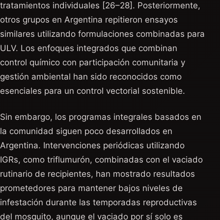
tratamientos individuales [26–28]. Posteriormente,
otros grupos en Argentina repitieron ensayos
similares utilizando formulaciones combinadas para
ULV. Los enfoques integrados que combinan
control químico con participación comunitaria y
gestión ambiental han sido reconocidos como
esenciales para un control vectorial sostenible.
Sin embargo, los programas integrales basados en
la comunidad siguen poco desarrollados en
Argentina. Intervenciones periódicas utilizando
IGRs, como triflumurón, combinadas con el vaciado
rutinario de recipientes, han mostrado resultados
prometedores para mantener bajos niveles de
infestación durante las temporadas reproductivas
del mosquito, aunque el vaciado por sí solo es