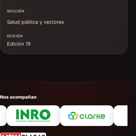
SECCIÓN
Salud pública y vectores
EDICIÓN
Edición 19
Nos acompañan