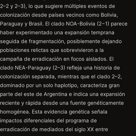
2–2 y 2–3), lo que sugiere múltiples eventos de
colonización desde países vecinos como Bolivia,
Paraguay y Brasil. El clado NOA-Bolivia (2−1) parece
haber experimentado una expansión temprana
seguida de fragmentación, posiblemente dejando
poblaciones relictas que sobrevivieron a la
campaña de erradicación en focos aislados. El
clado NEA-Paraguay (2–3) refleja una historia de
colonización separada, mientras que el clado 2–2,
dominado por un solo haplotipo, caracteriza gran
parte del este de Argentina e indica una expansión
reciente y rápida desde una fuente genéticamente
homogénea. Esta evidencia genética señala
impactos diferenciales del programa de
erradicación de mediados del siglo XX entre