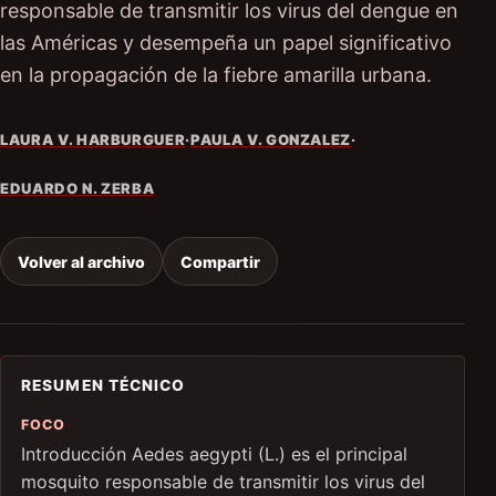
responsable de transmitir los virus del dengue en
las Américas y desempeña un papel significativo
en la propagación de la fiebre amarilla urbana.
LAURA V. HARBURGUER
·
PAULA V. GONZALEZ
·
EDUARDO N. ZERBA
Volver al archivo
Compartir
RESUMEN TÉCNICO
FOCO
Introducción Aedes aegypti (L.) es el principal
mosquito responsable de transmitir los virus del