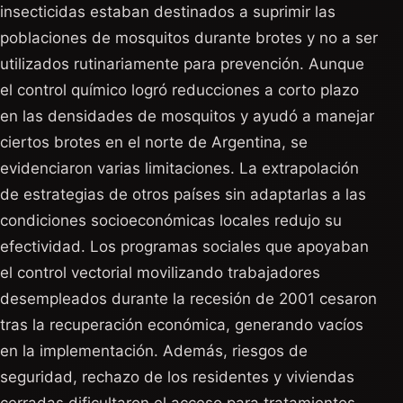
insecticidas estaban destinados a suprimir las
poblaciones de mosquitos durante brotes y no a ser
utilizados rutinariamente para prevención. Aunque
el control químico logró reducciones a corto plazo
en las densidades de mosquitos y ayudó a manejar
ciertos brotes en el norte de Argentina, se
evidenciaron varias limitaciones. La extrapolación
de estrategias de otros países sin adaptarlas a las
condiciones socioeconómicas locales redujo su
efectividad. Los programas sociales que apoyaban
el control vectorial movilizando trabajadores
desempleados durante la recesión de 2001 cesaron
tras la recuperación económica, generando vacíos
en la implementación. Además, riesgos de
seguridad, rechazo de los residentes y viviendas