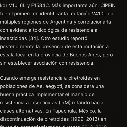
kdr V1016L y F1534C. Más importante aún, CIPEIN
fue el primero en identificar la mutación V410L en
múltiples regiones de Argentina y correlacionarla
con evidencia toxicológica de resistencia a
insecticidas [34]. Otro estudio reportó
posteriormente la presencia de esta mutación a
escala local en la provincia de Buenos Aires, pero
sin establecer asociación con resistencia.
Cuando emerge resistencia a piretroides en
poblaciones de Ae. aegypti, se considera una
buena práctica implementar el manejo de
resistencia a insecticidas (IRM) rotando hacia
clases alternativas. En Tapachula, México, la
discontinuación de piretroides (1999–2013) en