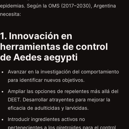
epidemias. Según la OMS (2017–2030), Argentina
necesita:
1. Innovación en
herramientas de control
de Aedes aegypti
Avanzar en la investigación del comportamiento
para identificar nuevos objetivos.
Ampliar las opciones de repelentes más allá del
DEET. Desarrollar atrayentes para mejorar la
eficacia de adulticidas y larvicidas.
Introducir ingredientes activos no
pertenecientes a los piretroides para el control