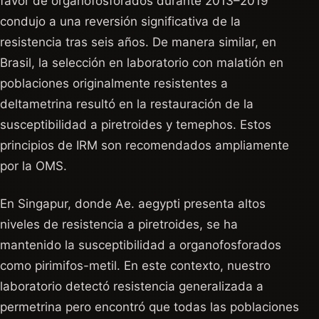
favor de organofosforados durante 2013–2019
condujo a una reversión significativa de la
resistencia tras seis años. De manera similar, en
Brasil, la selección en laboratorio con malatión en
poblaciones originalmente resistentes a
deltametrina resultó en la restauración de la
susceptibilidad a piretroides y temephos. Estos
principios de IRM son recomendados ampliamente
por la OMS.
En Singapur, donde Ae. aegypti presenta altos
niveles de resistencia a piretroides, se ha
mantenido la susceptibilidad a organofosforados
como pirimifos-metil. En este contexto, nuestro
laboratorio detectó resistencia generalizada a
permetrina pero encontró que todas las poblaciones