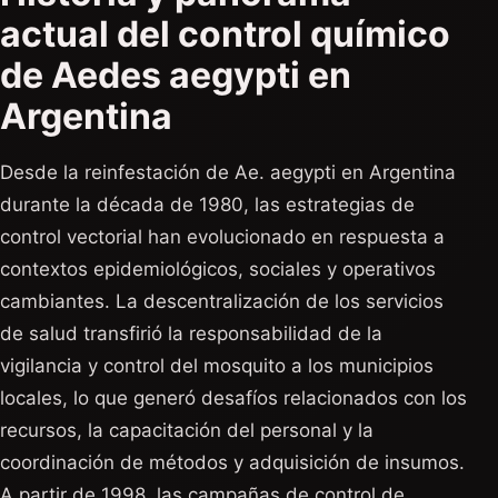
actual del control químico
de Aedes aegypti en
Argentina
Desde la reinfestación de Ae. aegypti en Argentina
durante la década de 1980, las estrategias de
control vectorial han evolucionado en respuesta a
contextos epidemiológicos, sociales y operativos
cambiantes. La descentralización de los servicios
de salud transfirió la responsabilidad de la
vigilancia y control del mosquito a los municipios
locales, lo que generó desafíos relacionados con los
recursos, la capacitación del personal y la
coordinación de métodos y adquisición de insumos.
A partir de 1998, las campañas de control de