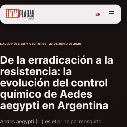
EN
SALUD PÚBLICA Y VECTORES
· 23 DE JUNIO DE 2026
De la erradicación a la
resistencia: la
evolución del control
químico de Aedes
aegypti en Argentina
Aedes aegypti (L.) es el principal mosquito