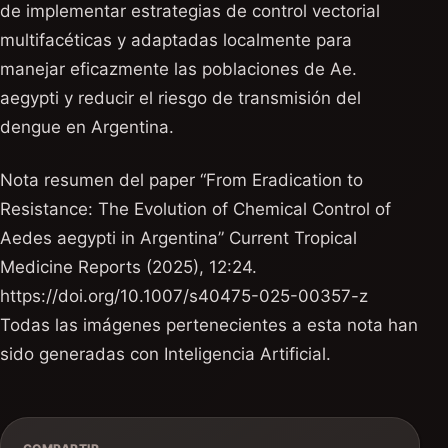
de implementar estrategias de control vectorial
multifacéticas y adaptadas localmente para
manejar eficazmente las poblaciones de Ae.
aegypti y reducir el riesgo de transmisión del
dengue en Argentina.
Nota resumen del paper “From Eradication to
Resistance: The Evolution of Chemical Control of
Aedes aegypti in Argentina” Current Tropical
Medicine Reports (2025), 12:24.
https://doi.org/10.1007/s40475-025-00357-z
Todas las imágenes pertenecientes a esta nota han
sido generadas con Inteligencia Artificial.