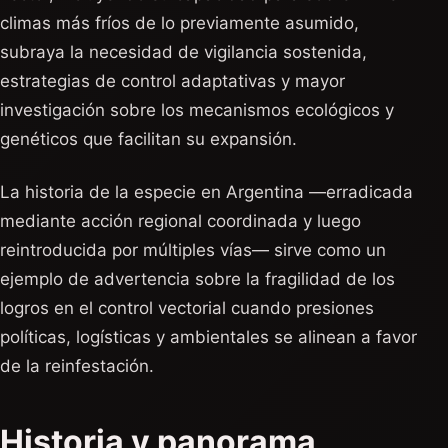
climas más fríos de lo previamente asumido,
subraya la necesidad de vigilancia sostenida,
estrategias de control adaptativas y mayor
investigación sobre los mecanismos ecológicos y
genéticos que facilitan su expansión.
La historia de la especie en Argentina —erradicada
mediante acción regional coordinada y luego
reintroducida por múltiples vías— sirve como un
ejemplo de advertencia sobre la fragilidad de los
logros en el control vectorial cuando presiones
políticas, logísticas y ambientales se alinean a favor
de la reinfestación.
Historia y panorama