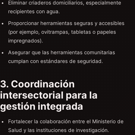
Eliminar criaderos domiciliarios, especialmente
recipientes con agua.
Proporcionar herramientas seguras y accesibles
(por ejemplo, ovitrampas, tabletas o papeles
impregnados).
Asegurar que las herramientas comunitarias
cumplan con estándares de seguridad.
3. Coordinación
intersectorial para la
gestión integrada
Fortalecer la colaboración entre el Ministerio de
Salud y las instituciones de investigación.