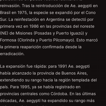
reinvasión. Tras la reintroducción de Ae. aegypti en
Brasil en 1975, la especie se expandió por el Cono
Sur. La reinfestación en Argentina se detectó por
primera vez en 1986 en las provincias del noreste
(NE) de Misiones (Posadas y Puerto Iguazú) y
Formosa (Clorinda y Puerto Pilcomayo). Esto marcó
la primera reaparición confirmada desde la
erradicación.
La expansión fue rápida: para 1991 Ae. aegypti
había alcanzado la provincia de Buenos Aires,
extendiendo su rango hacia la región templada del
país. Para 1995, ya se había registrado en
provincias centrales como Córdoba. En las últimas
décadas, Ae. aegypti ha expandido su rango más