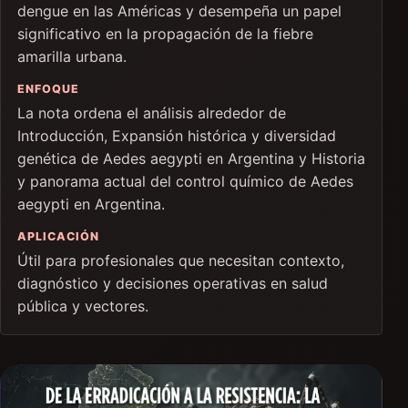
dengue en las Américas y desempeña un papel
significativo en la propagación de la fiebre
amarilla urbana.
ENFOQUE
La nota ordena el análisis alrededor de
Introducción, Expansión histórica y diversidad
genética de Aedes aegypti en Argentina y Historia
y panorama actual del control químico de Aedes
aegypti en Argentina.
APLICACIÓN
Útil para profesionales que necesitan contexto,
diagnóstico y decisiones operativas en salud
pública y vectores.