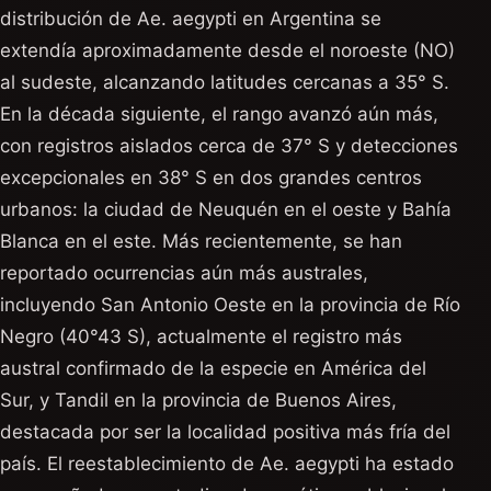
distribución de Ae. aegypti en Argentina se
extendía aproximadamente desde el noroeste (NO)
al sudeste, alcanzando latitudes cercanas a 35° S.
En la década siguiente, el rango avanzó aún más,
con registros aislados cerca de 37° S y detecciones
excepcionales en 38° S en dos grandes centros
urbanos: la ciudad de Neuquén en el oeste y Bahía
Blanca en el este. Más recientemente, se han
reportado ocurrencias aún más australes,
incluyendo San Antonio Oeste en la provincia de Río
Negro (40°43 S), actualmente el registro más
austral confirmado de la especie en América del
Sur, y Tandil en la provincia de Buenos Aires,
destacada por ser la localidad positiva más fría del
país. El reestablecimiento de Ae. aegypti ha estado