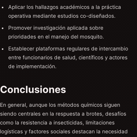
Aplicar los hallazgos académicos a la práctica
operativa mediante estudios co-diseñados.
Promover investigación aplicada sobre
prioridades en el manejo del mosquito.
Establecer plataformas regulares de intercambio
entre funcionarios de salud, científicos y actores
de implementación.
Conclusiones
En general, aunque los métodos químicos siguen
siendo centrales en la respuesta a brotes, desafíos
como la resistencia a insecticidas, limitaciones
logísticas y factores sociales destacan la necesidad