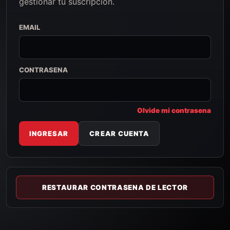
gestionar tu suscripcion.
EMAIL
CONTRASENA
Olvide mi contrasena
INGRESAR
CREAR CUENTA
RESTAURAR CONTRASENA DE LECTOR