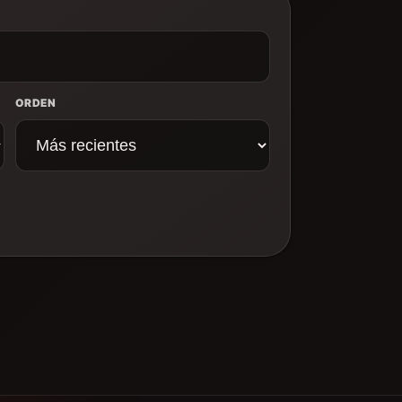
ORDEN