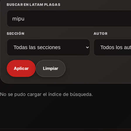
BUSCAR EN LATAM PLAGAS
SECCIÓN
AUTOR
Aplicar
Limpiar
No se pudo cargar el índice de búsqueda.