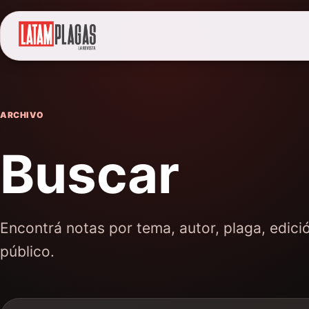
ARCHIVO
Buscar
Encontrá notas por tema, autor, plaga, edici
público.