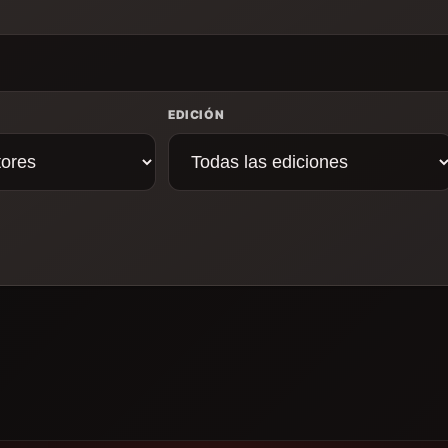
EDICIÓN