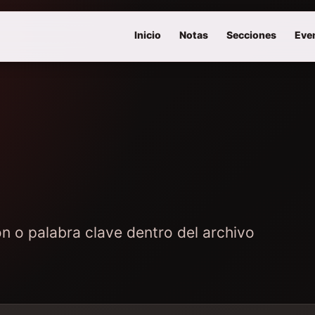
Inicio
Notas
Secciones
Eve
ón o palabra clave dentro del archivo