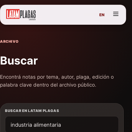
EN
ARCHIVO
Buscar
Encontrá notas por tema, autor, plaga, edición o
palabra clave dentro del archivo público.
BUSCAR EN LATAM PLAGAS