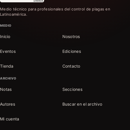
Medio técnico para profesionales del control de plagas en
Latinoamérica.
MEDIO
Inicio
Nosotros
Eventos
Ediciones
Tienda
Contacto
ARCHIVO
Notas
Secciones
Autores
Buscar en el archivo
Mi cuenta