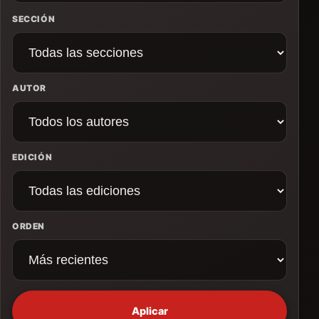
SECCIÓN
AUTOR
EDICIÓN
ORDEN
Aplicar