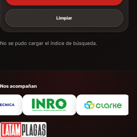
Limpiar
No se pudo cargar el índice de búsqueda.
Nos acompañan